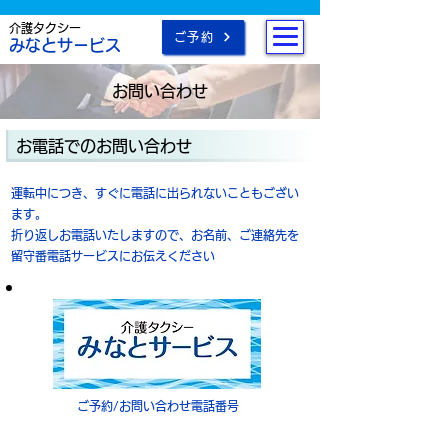
介護タクシー
ご予約
みなとサービス
お問い合わせ
お電話でのお問い合わせ
運転中につき、すぐに電話に出られないこともござい
ます。
折り返しお電話いたしますので、お名前、ご連絡先を
留守番電話サービスにお伝えください
ご予約/お問い合わせ電話番号