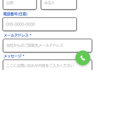
電話番号(任意)
メールアドレス
メッセージ