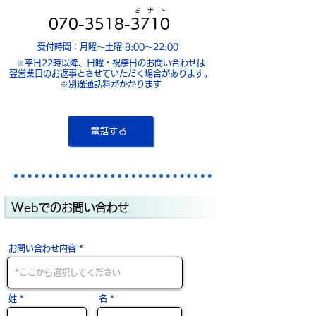
ミ ナ ト
070-3518-3710
受付時間：月曜〜土曜 8:00〜22:00
※平日22時以降、日曜・祝祭日のお問い合わせは
翌営業日のお返事とさせていただく場合があります。
※別途通話料がかかります
電話する
Webでのお問い合わせ
お問い合わせ内容
姓
名